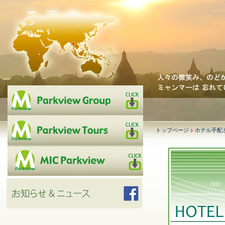
トップページ
ホテル手配