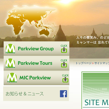
トップページ
サイトマッ